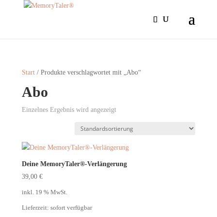
Start
/ Produkte verschlagwortet mit „Abo“
Abo
Einzelnes Ergebnis wird angezeigt
Deine MemoryTaler®-Verlängerung
39,00
€
inkl. 19 % MwSt.
Lieferzeit:
sofort verfügbar