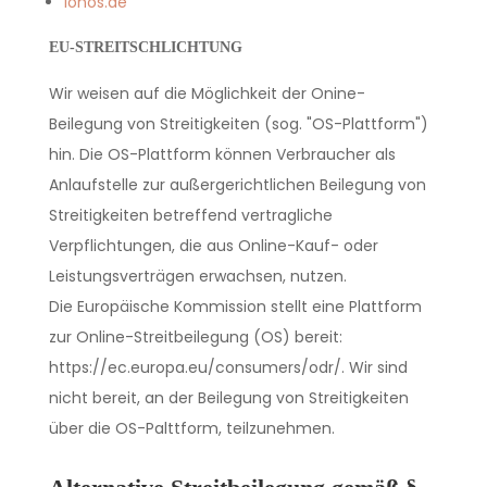
Ionos.de
EU-STREITSCHLICHTUNG
Wir weisen auf die Möglichkeit der Onine-
Beilegung von Streitigkeiten (sog. "OS-Plattform")
hin. Die OS-Plattform können Verbraucher als
Anlaufstelle zur außergerichtlichen Beilegung von
Streitigkeiten betreffend vertragliche
Verpflichtungen, die aus Online-Kauf- oder
Leistungsverträgen erwachsen, nutzen.
Die Europäische Kommission stellt eine Plattform
zur Online-Streitbeilegung (OS) bereit:
https://ec.europa.eu/consumers/odr/. Wir sind
nicht bereit, an der Beilegung von Streitigkeiten
über die OS-Palttform, teilzunehmen.