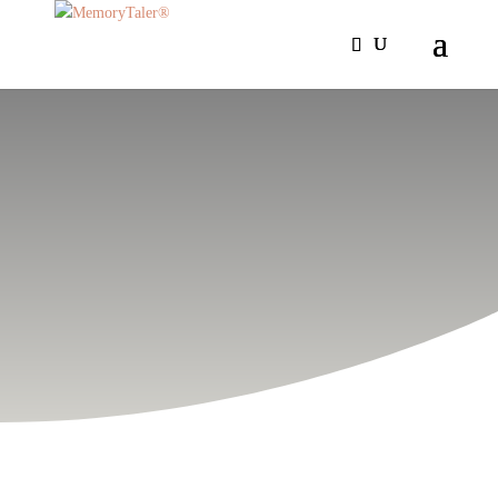
INFORMATION ZUM
Impressum